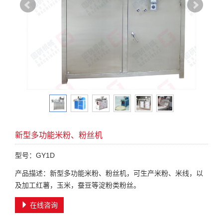
新型多功能米粉、粉丝机
型号：GY1D
产品描述：新型多功能米粉、粉丝机，可生产米粉、米线，以
及加工红薯，玉米，蚕豆等淀粉类粉丝。
在线咨询