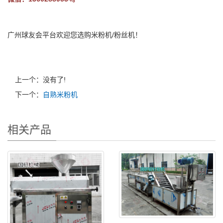
广州球友会平台欢迎您选购米粉机/粉丝机！
上一个：没有了!
下一个：
自熟米粉机
相关产品