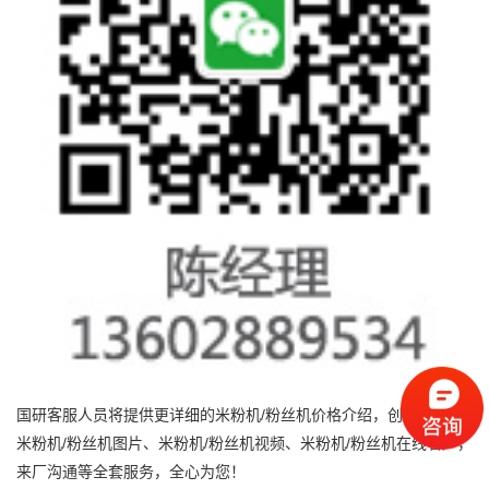
国研客服人员将提供更详细的米粉机/粉丝机价格介绍，创业指导、
米粉机/粉丝机图片、米粉机/粉丝机视频、米粉机/粉丝机在线看厂，
来厂沟通等全套服务，全心为您！