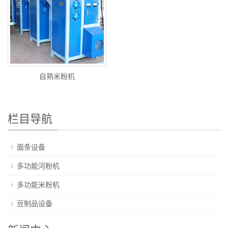
自熟米粉机
栏目导航
面条设备
多功能河粉机
多功能米粉机
豆制品设备