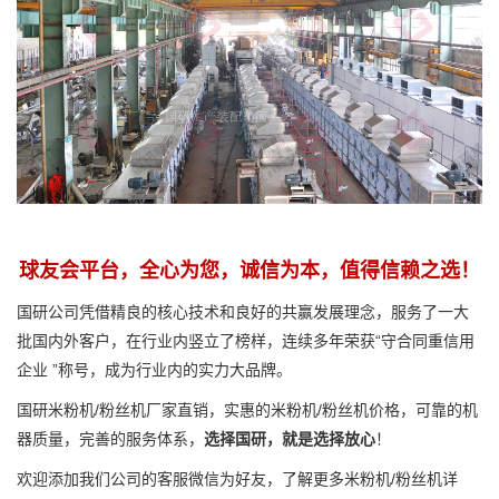
球友会平台，全心为您，诚信为本，值得信赖之选！
国研公司凭借精良的核心技术和良好的共赢发展理念，服务了一大
批国内外客户，在行业内竖立了榜样，连续多年荣获“守合同重信用
企业 ”称号，成为行业内的实力大品牌。
国研米粉机/粉丝机厂家直销，实惠的米粉机/粉丝机价格，可靠的机
器质量，完善的服务体系，
选择国研，就是选择放心
！
欢迎添加我们公司的客服微信为好友，了解更多米粉机/粉丝机详