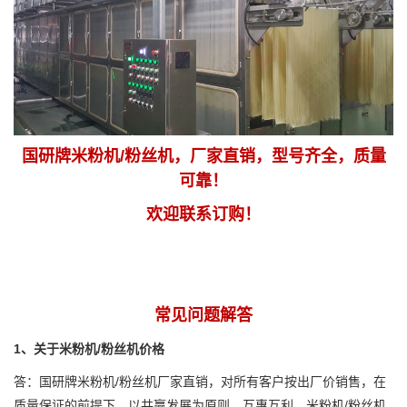
国研牌米粉机/粉丝机，厂家直销，型号齐全，质量
可靠！
欢迎联系订购！
常见问题解答
1、关于米粉机/粉丝机价格
答：国研牌米粉机/粉丝机厂家直销，对所有客户按出厂价销售，在
质量保证的前提下，以共赢发展为原则，互惠互利。米粉机/粉丝机