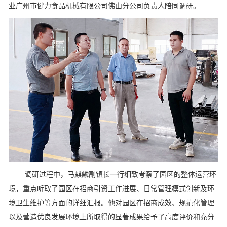
业广州市健力食品机械有限公司佛山分公司负责人陪同调研。
调研过程中，马麒麟副镇长一行细致考察了园区的整体运营环
境，重点听取了园区在招商引资工作进展、日常管理模式创新及环
境卫生维护等方面的详细汇报。他对园区在招商成效、规范化管理
以及营造优良发展环境上所取得的显著成果给予了高度评价和充分