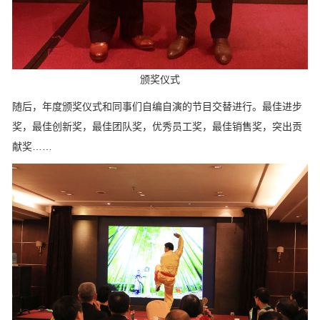
颁奖仪式
随后，年度颁奖仪式和同事们自编自演的节目交替进行。最佳进步
奖，最佳创新奖，最佳团队奖，优秀员工奖，最佳销售奖，突出贡
献奖……