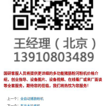
国研客服人员将提供更详细的多功能猪肠粉河粉机价格介
绍，创业指导、设备图片、设备视频、在线看厂或来厂面谈
等全套服务，期待您的莅临，我们将热忱为您服务！
上一个：
全自动猪肠粉机
下一个：
东北大拉皮机