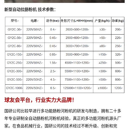
新型自动拉肠粉机 技术参数：
球友会平台，行业实力大品牌！
国研公司比较早进行多功能肠粉河粉机的研发与制造，拥有二十多
年专业研制全自动肠粉机河粉机经验，真正的多功能河粉机源头厂
家。
在食品机械行业，国研公司的技术经过不断升级、创新和完