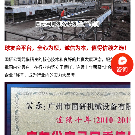
球友会平台，全心为您，诚信为本，值得信赖之选！
国研公司凭借精良的核心技术和良好的共赢发展理念，服务了一大
批国内外客户，在行业内竖立了榜样，连续十年荣获“守合同重信用
企业 ”称号，成为行业内的实力大品牌。