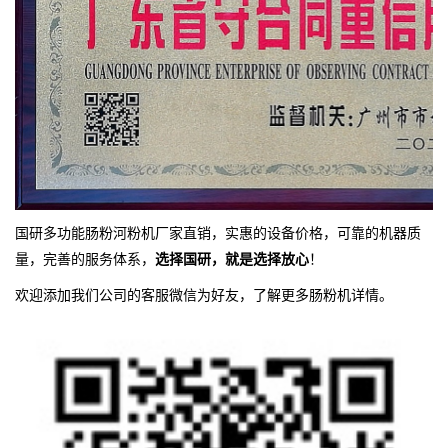
国研多功能肠粉河粉机厂家直销，实惠的设备价格，可靠的机器质
量，完善的服务体系，
选择国研，就是选择放心
！
欢迎添加我们公司的客服微信为好友，了解更多肠粉机详情。