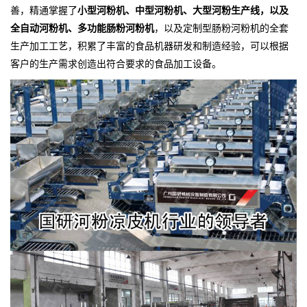
善，精通掌握了
小型河粉机、中型河粉机、大型河粉生产线，以及
全自动河粉机、多功能肠粉河粉机
，以及定制型肠粉河粉机的全套
生产加工工艺，积累了丰富的食品机器研发和制造经验，可以根据
客户的生产需求创造出符合要求的食品加工设备。