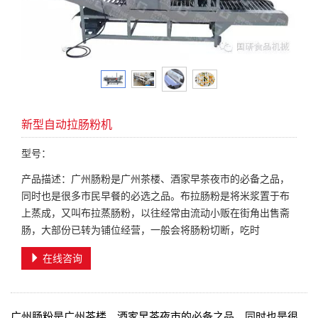
新型自动拉肠粉机
型号：
产品描述：广州肠粉是广州茶楼、酒家早茶夜市的必备之品，
同时也是很多市民早餐的必选之品。布拉肠粉是将米浆置于布
上蒸成，又叫布拉蒸肠粉，以往经常由流动小贩在街角出售斋
肠，大部份已转为铺位经营，一般会将肠粉切断，吃时
在线咨询
广州肠粉是广州茶楼、酒家早茶夜市的必备之品，同时也是很