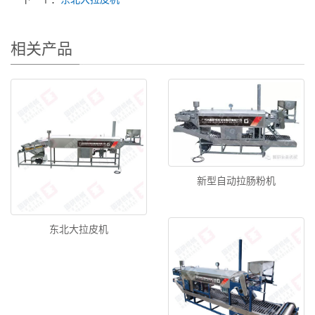
相关产品
新型自动拉肠粉机
东北大拉皮机