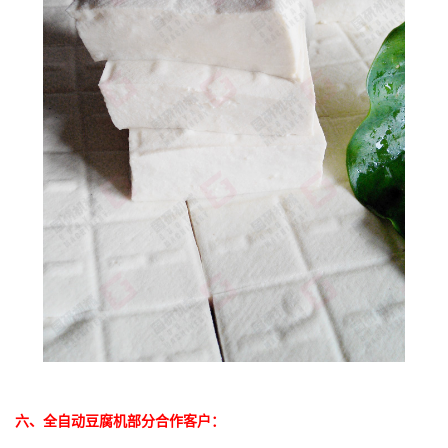
六、
全自动豆腐机
部分合作客户：