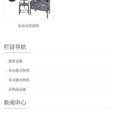
全自动豆腐机
栏目导航
面条设备
多功能河粉机
多功能米粉机
豆制品设备
新闻中心