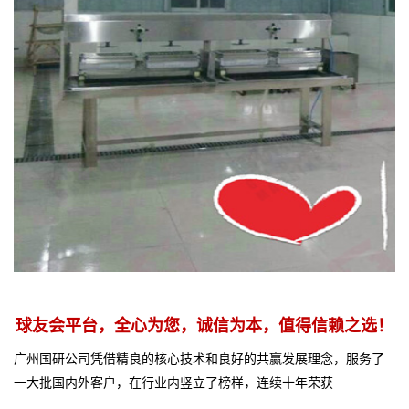
球友会平台，全心为您，诚信为本，值得信赖之选！
广州国研公司凭借精良的核心技术和良好的共赢发展理念，服务了
一大批国内外客户，在行业内竖立了榜样，连续十年荣获