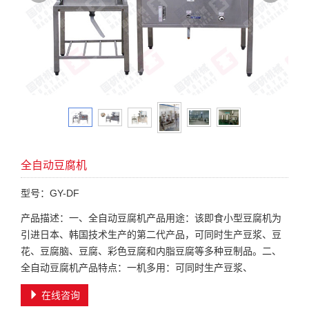
全自动豆腐机
型号：GY-DF
产品描述：一、全自动豆腐机产品用途：该即食小型豆腐机为
引进日本、韩国技术生产的第二代产品，可同时生产豆浆、豆
花、豆腐脑、豆腐、彩色豆腐和内脂豆腐等多种豆制品。二、
全自动豆腐机产品特点：一机多用：可同时生产豆浆、
在线咨询