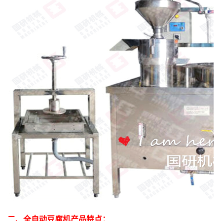
二、全自动豆腐机产品特点：