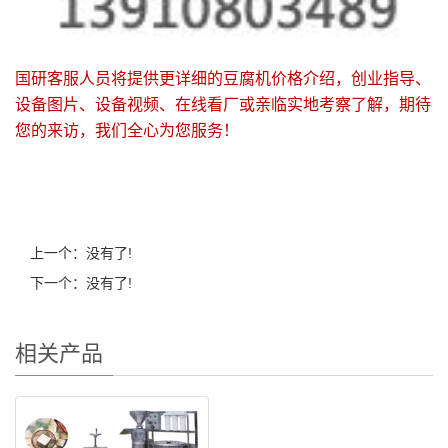
国研客服人员将提供更详细的豆腐机价格介绍，创业指导、
设备图片、设备视频、在线看厂或亲临实地考察了解，期待
您的来访，我们全心为您服务！
上一个：没有了!
下一个：没有了!
相关产品