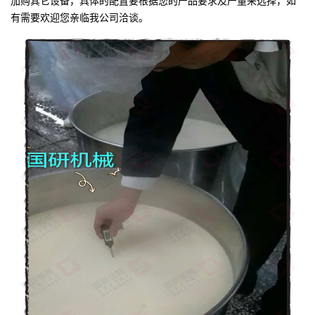
加购其它设备，具体的配置要根据您的产品要求及产量来选择，如
有需要欢迎您亲临我公司洽谈。