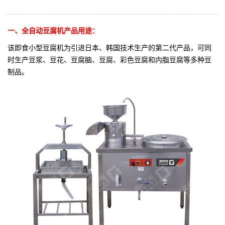
一、全自动豆腐机产品用途：
该即食小型豆腐机为引进日本、韩国技术生产的第二代产品，可同
时生产豆浆、豆花、豆腐脑、豆腐、彩色豆腐和内脂豆腐等多种豆
制品。