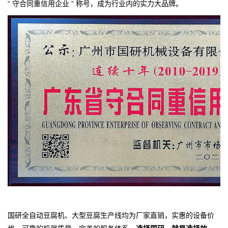
“ 守合同重信用企业 ” 称号，成为行业内的实力大品牌。
国研全自动豆腐机、大型豆腐生产线均为厂家直销，实惠的设备价