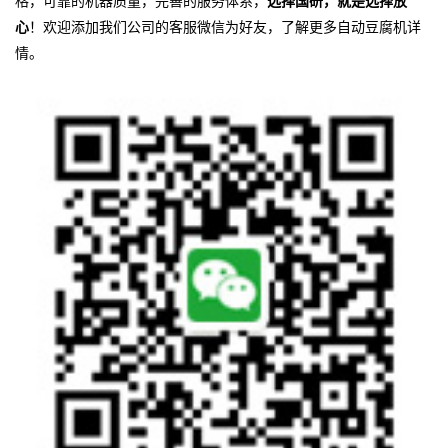
格，可靠的机器质量，完善的服务体系，
选择国研，就是选择放
心
！欢迎添加我们公司的客服微信为好友，了解更多自动豆腐机详
情。