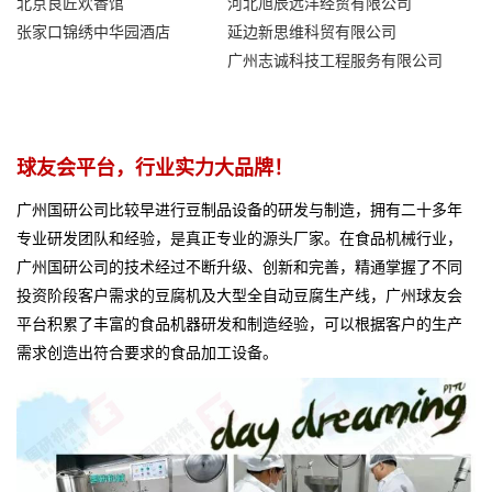
北京良匠欢香馆
河北旭辰远洋经贸有限公司
张家口锦绣中华园酒店
延边新思维科贸有限公司
广州志诚科技工程服务有限公司
球友会平台，行业实力大品牌！
广州国研公司比较早进行豆制品设备的研发与制造，拥有二十多年
专业研发团队和经验，是真正专业的源头厂家。
在食品机械行业，
广州国研公司的技术经过不断升级、创新和完善，精通掌握了不同
投资阶段客户需求的豆腐机及大型全自动豆腐生产线，广州球友会
平台积累了丰富的食品机器研发和制造经验，可以根据客户的生产
需求创造出符合要求的食品加工设备。