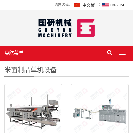
语言选择：
∷
导航菜单
Toggl
navig
米面制品单机设备