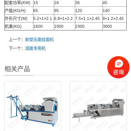
配套功率(KW)
15
18
36
45
产能(KG/H)
65
95
120
140
外形尺寸(M)
5.2×1×2.1
6.8×1×2.2
7.5×1.1×2.45
8×1.2×2.45
机重(KG)
1600
1900
2300
3000
上一个：
新型压面挂面机
下一个：
湿面专用机
相关产品