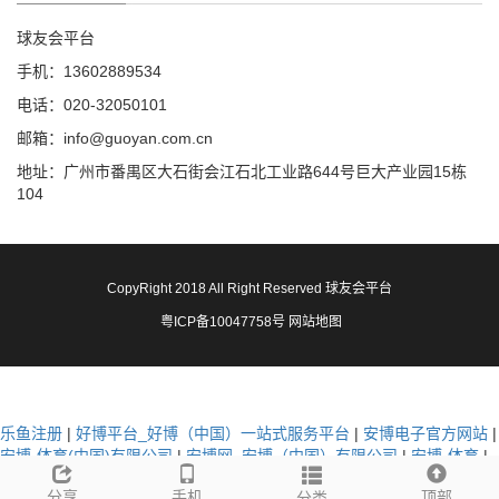
球友会平台
手机：13602889534
电话：020-32050101
邮箱：info@guoyan.com.cn
地址：广州市番禺区大石街会江石北工业路644号巨大产业园15栋
104
CopyRight 2018 All Right Reserved 球友会平台
粤ICP备10047758号
网站地图
乐鱼注册
|
好博平台_好博（中国）一站式服务平台
|
安博电子官方网站
|
安博·体育(中国)有限公司
|
安博网_安博（中国）有限公司
|
安博·体育
|
新利·体育
|
半岛平台网站登录入口_半岛(中国)
|
安博电子官方网站_安博
分享
手机
顶部
分类