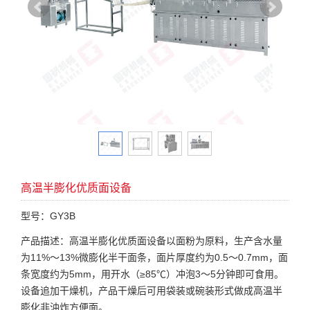
高温半膨化优质面设备
型号：GY3B
产品描述：高温半膨化优质面设备以面粉为原料，生产含水量
为11%～13%微膨化半干面条，面片厚度约为0.5～0.7mm，面
条宽度约为5mm，用开水（≥85℃）冲泡3～5分钟即可食用。
设备追加干燥机，产品干燥后可用袋装或碗装形式做成高温半
膨化非油炸方便面。