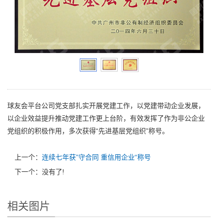
球友会平台公司党支部扎实开展党建工作，以党建带动企业发展，
以企业效益提升推动党建工作更上台阶，有效发挥了作为非公企业
党组织的积极作用，多次获得“先进基层党组织”称号。
上一个：
连续七年获”守合同 重信用企业“称号
下一个：没有了!
相关图片