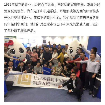
1918年创立的企业，经过百年风雨，由起初的家用电器，发展为经
营互联网设备、汽车电子和机电系统、环境解决等方面的综合性多
元化巨型科技企业。在松下的设计中心，我们见到了来自世界各地
的年轻科学家们，他们针对全球市场当下和未来的消费人群，设计
了各种前卫概念产品。