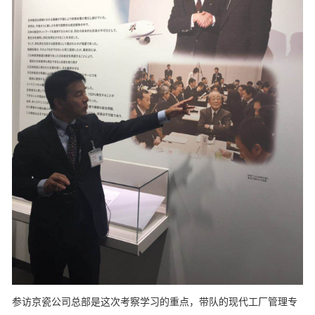
参访京瓷公司总部是这次考察学习的重点，带队的现代工厂管理专