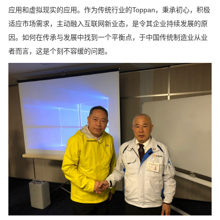
应用和虚拟现实的应用。作为传统行业的Toppan，秉承初心，积极
适应市场需求，主动融入互联网新业态，是令其企业持续发展的原
因。如何在传承与发展中找到一个平衡点，于中国传统制造业从业
者而言，这是个刻不容缓的问题。