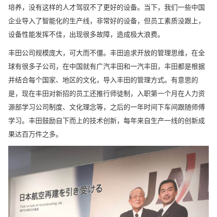
培养，没有这样的人才驾驭不了更好的设备。当下，我们一些中国
企业导入了智能化的生产线，非常好的设备，但员工素质没跟上，
设备性能发挥不佳，出现很多故障，造成极大浪费。
丰田公司规模庞大，可大而不僵。丰田追求开放的管理思维，在全
球有很多子公司，在中国就有广汽丰田和一汽丰田，丰田都是根据
并结合每个国家、地区的文化，导入丰田的管理方式。有意思的
是，现在丰田对新招的员工还推行师徒制，入职第一个月在人力资
源部学习公司制度、文化理念等，之后的一年时间下车间跟随师傅
学习。丰田鼓励自下而上的技术创新，每年来自生产一线的创新成
果达百万件之多。