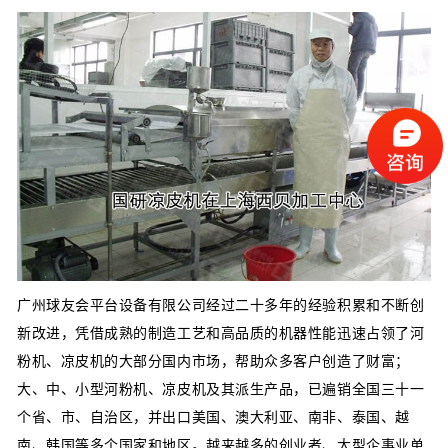
广州球友会平台设备有限公司经过二十多年的经验积累和不断创
新改进，凭借成熟的制造工艺和高品质的机器性能迅速占领了河
粉机、凉皮机的大部分国内市场，帮助众多客户创造了财富；
大、中、小型河粉机、凉皮机及其派生产品，已遍销全国三十一
个省、市、自治区，并出口美国、澳大利亚、南非、泰国、越
南、韩国等多个国家和地区。越来越多的创业者、大型企事业单