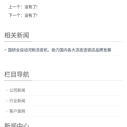
上一个：没有了!
下一个：没有了!
相关新闻
国研全自动河粉凉皮机，助力国内各大凉皮连锁店品牌发展
栏目导航
公司新闻
行业新闻
客户案例
新闻中心