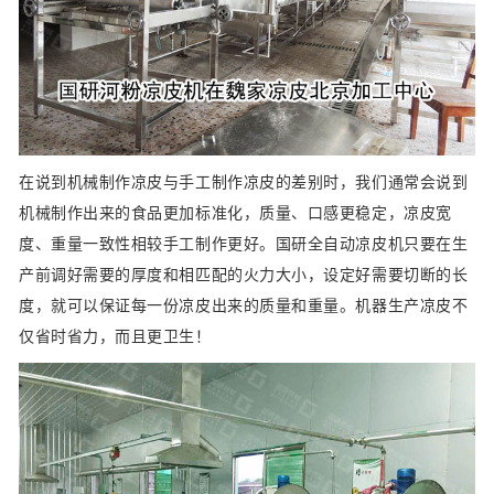
在说到机械制作凉皮与手工制作凉皮的差别时，我们通常会说到
机械制作出来的食品更加标准化，质量、口感更稳定，凉皮宽
度、重量一致性相较手工制作更好。国研全自动凉皮机只要在生
产前调好需要的厚度和相匹配的火力大小，设定好需要切断的长
度，就可以保证每一份凉皮出来的质量和重量。机器生产凉皮不
仅省时省力，而且更卫生！