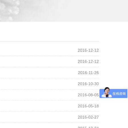
2016-12-12
2016-12-12
2016-11-26
2016-10-30
2016-08-05
2016-05-18
2016-02-27