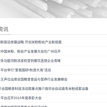
资讯
创新驱动发展战略 开创米粉粉丝产业新局面
届中国米粉、粉丝产业发展大会在广州召开
牌多功能河粉凉皮机受到餐饮连锁企业青睐
平台举行“爱我国研•秋游大海”活动
长王声位出席全国粮食食品与营养行业发展峰会
6年全国粮食科技活动周重点推介我司全自动直条米粉成套设备
平台召开2015年度表彰大会