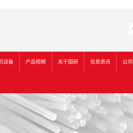
机设备
产品视频
关于国研
信息资讯
公司