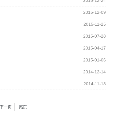
2015-12-24
2015-12-09
2015-11-25
2015-07-28
2015-04-17
2015-01-06
2014-12-14
2014-11-18
下一页
尾页